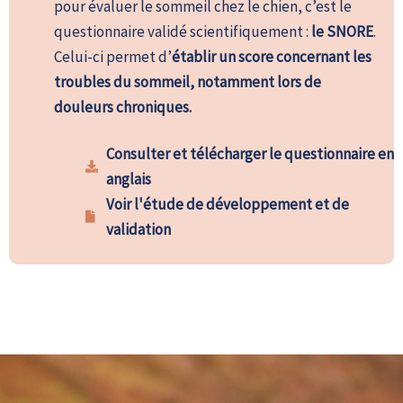
pour évaluer le sommeil chez le chien, c’est le
questionnaire validé scientifiquement :
le SNORE
.
Celui-ci permet d’
établir un score concernant les
troubles du sommeil, notamment lors de
douleurs chroniques.
Consulter et télécharger le questionnaire en
anglais
Voir l'étude de développement et de
validation