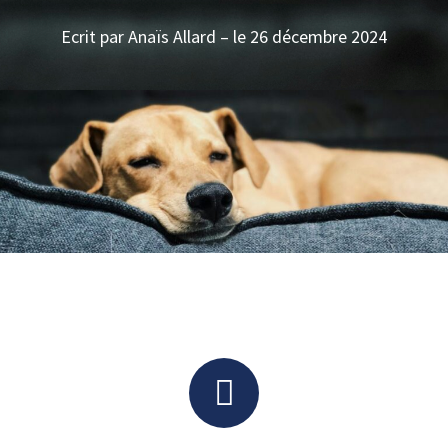
Ecrit par Anaïs Allard – le 26 décembre 2024