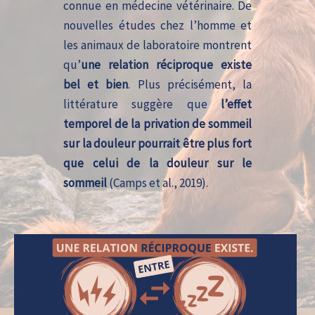
connue en médecine vétérinaire. De
nouvelles études chez l’homme et
les animaux de laboratoire montrent
qu’
une relation réciproque existe
bel et bien
. Plus précisément, la
littérature suggère que
l’effet
temporel de la privation de sommeil
sur la douleur pourrait être plus fort
que celui de la douleur sur le
sommeil
(Camps et al., 2019).