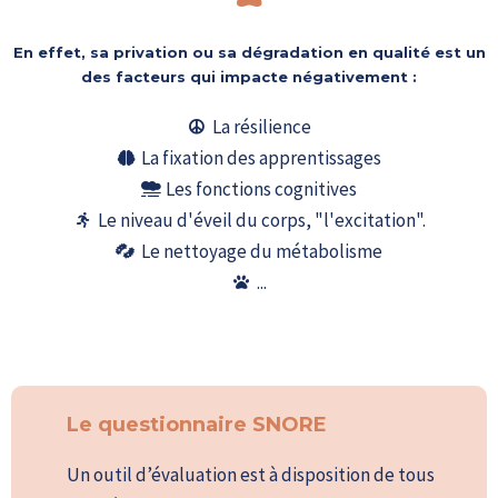
En effet,
sa privation ou sa dégradation en qualité
est un
des facteurs qui impacte négativement :
La résilience
La fixation des apprentissages
Les fonctions cognitives
Le niveau d'éveil du corps, "l'excitation".
Le nettoyage du métabolisme
...
Le questionnaire SNORE
Un outil d’évaluation est à disposition de tous