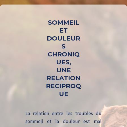
SOMMEIL
ET
DOULEUR
S
CHRONIQ
UES,
UNE
RELATION
RECIPROQ
UE
La relation entre les troubles du
sommeil et la douleur est mal