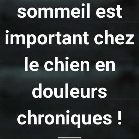
sommeil est
important chez
le chien en
douleurs
chroniques !