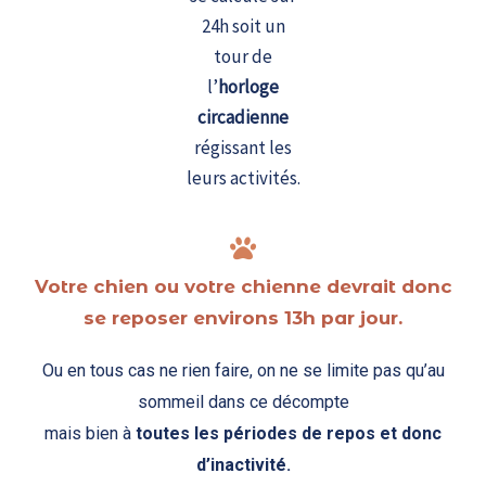
24h soit un
tour de
l’
horloge
circadienne
régissant les
leurs activités.
Votre chien ou votre chienne devrait donc
se reposer environs 13h par jour.
Ou en tous cas ne rien faire, on ne se limite pas qu’au
sommeil dans ce décompte
mais bien à
toutes les périodes de repos et donc
d’inactivité.