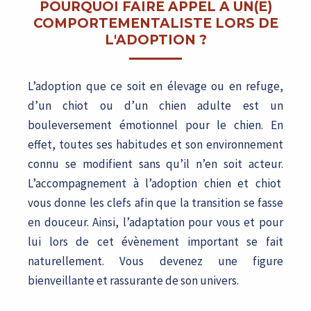
POURQUOI FAIRE APPEL A UN(E)
COMPORTEMENTALISTE LORS DE
L'ADOPTION ?
L’adoption que ce soit en élevage ou en refuge,
d’un chiot ou d’un chien adulte est un
bouleversement émotionnel pour le chien. En
effet, toutes ses habitudes et son environnement
connu se modifient sans qu’il n’en soit acteur.
L’accompagnement à l’adoption chien et chiot
vous donne les clefs
afin que la transition se fasse
en douceur.
Ainsi, l’adaptation pour vous et pour
lui lors de cet évènement important se fait
naturellement. Vous devenez une figure
bienveillante et rassurante de son univers.