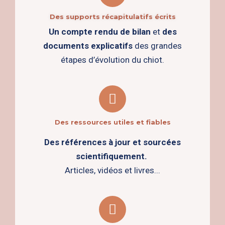
Des supports récapitulatifs écrits
Un compte rendu de bilan
et
des
documents explicatifs
des grandes
étapes d’évolution du chiot.
Des ressources utiles et fiables
Des références à jour et sourcées
scientifiquement.
Articles, vidéos et livres..
.