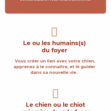
Le ou les humains(s)
du foyer
Vous créer un lien avec votre chien,
apprenez à le connaître, et le guider
dans sa nouvelle vie.
Le chien ou le chiot