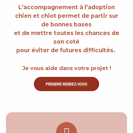
L’accompagnement à l’adoption
chien et chiot permet
de partir sur
de bonnes bases
et de mettre toutes les chances de
son coté
pour éviter de futures difficultés.
Je vous aide dans votre projet !
PRENDRE RENDEZ-VOUS