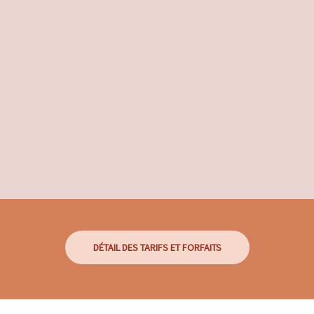
Gratuit
DÉTAIL DES TARIFS ET FORFAITS