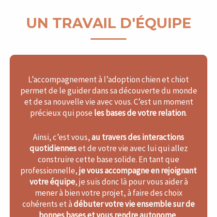
UN TRAVAIL D'ÉQUIPE
L’accompagnement à l’adoption chien et chiot
permet de le guider dans sa découverte du monde
et de sa nouvelle vie avec vous. C’est un moment
précieux qui pose
les bases de votre relation
.
Ainsi, c’est vous,
au travers des interactions
quotidiennes
et de votre vie avec lui qui allez
construire cette base solide. En tant que
professionnelle,
je vous accompagne en rejoignant
votre équipe
, je suis donc là pour vous aider à
mener à bien votre projet, à faire des choix
cohérents et à
débuter votre vie ensemble sur de
bonnes bases et vous rendre autonome
.