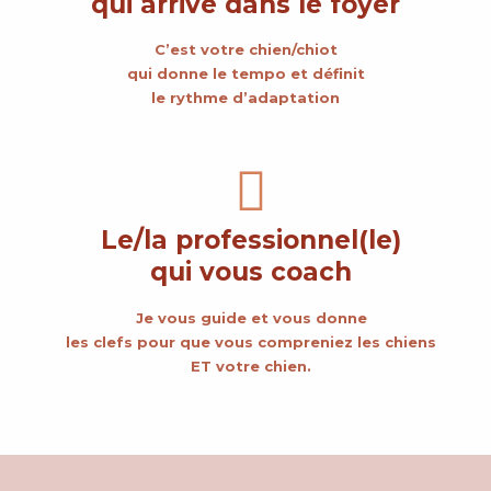
qui arrive dans le foyer
C’est votre chien/chiot
qui donne le tempo et définit
le rythme d’adaptation
Le/la professionnel(le)
qui vous coach
Je vous guide et vous donne
les clefs pour que vous compreniez les chiens
ET votre chien.