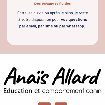
Des échanges fluides
Entre les suivis ou après le bilan, je reste
à votre disposition pour
vos
questions
par email, par sms ou par whatsapp
.