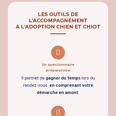
LES OUTILS DE
L'ACCOMPAGNEMENT
A L'ADOPTION CHIEN ET CHIOT
Un questionnaire
préparatoire
Il permet de
gagner du temps
lors du
rendez-vous
en comprenant votre
démarche
en amont
.