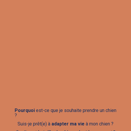
Pourquoi
est-ce que je souhaite prendre un chien
?
Suis-je prêt(e) à
adapter ma vie
à mon chien ?