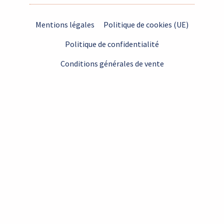
Mentions légales
Politique de cookies (UE)
Politique de confidentialité
Conditions générales de vente