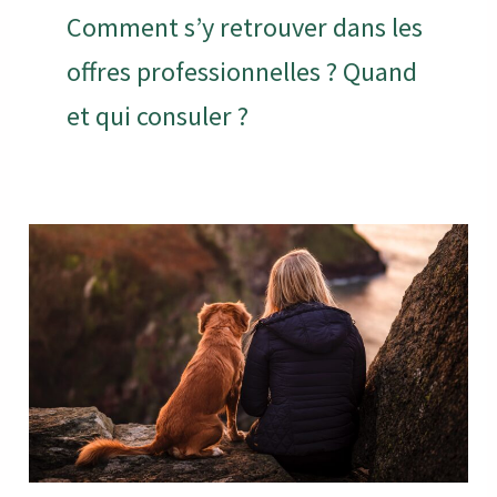
Comment s’y retrouver dans les
offres professionnelles ? Quand
et qui consuler ?
Educateur
ou
comportementaliste
?