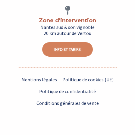
Zone d'intervention
Nantes sud & son vignoble
20 km autour de Vertou
INFO ET TARIFS
Mentions légales
Politique de cookies (UE)
Politique de confidentialité
Conditions générales de vente