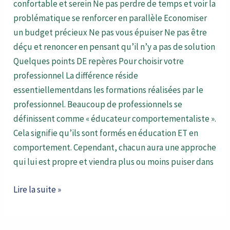
confortable et serein Ne pas perdre de temps et voir la
problématique se renforcer en parallèle Economiser
un budget précieux Ne pas vous épuiser Ne pas être
déçu et renoncer en pensant qu’il n’y a pas de solution
Quelques points DE repères Pour choisir votre
professionnel La différence réside
essentiellementdans les formations réalisées par le
professionnel. Beaucoup de professionnels se
définissent comme « éducateur comportementaliste ».
Cela signifie qu’ils sont formés en éducation ET en
comportement. Cependant, chacun aura une approche
qui lui est propre et viendra plus ou moins puiser dans
Lire la suite »