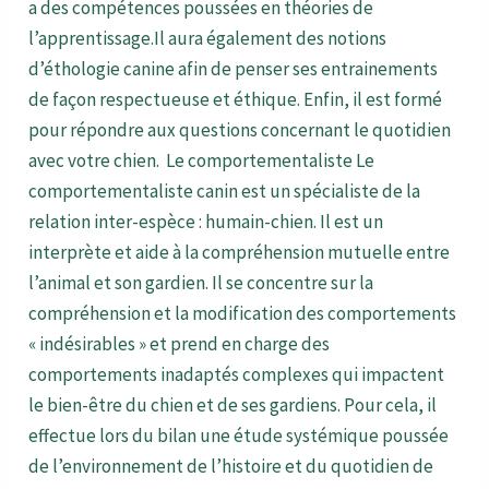
a des compétences poussées en théories de
l’apprentissage.Il aura également des notions
d’éthologie canine afin de penser ses entrainements
de façon respectueuse et éthique. Enfin, il est formé
pour répondre aux questions concernant le quotidien
avec votre chien. Le comportementaliste Le
comportementaliste canin est un spécialiste de la
relation inter-espèce : humain-chien. Il est un
interprète et aide à la compréhension mutuelle entre
l’animal et son gardien. Il se concentre sur la
compréhension et la modification des comportements
« indésirables » et prend en charge des
comportements inadaptés complexes qui impactent
le bien-être du chien et de ses gardiens. Pour cela, il
effectue lors du bilan une étude systémique poussée
de l’environnement de l’histoire et du quotidien de