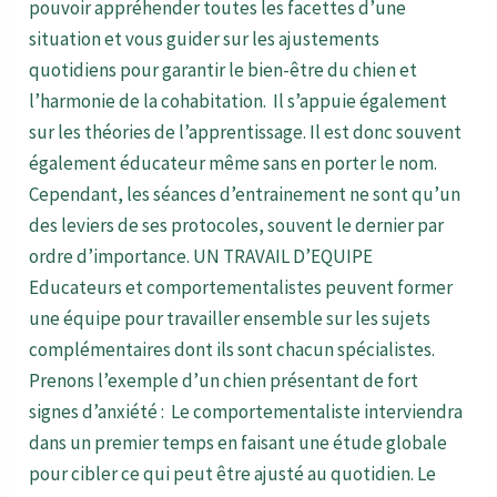
pouvoir appréhender toutes les facettes d’une
situation et vous guider sur les ajustements
quotidiens pour garantir le bien-être du chien et
l’harmonie de la cohabitation. Il s’appuie également
sur les théories de l’apprentissage. Il est donc souvent
également éducateur même sans en porter le nom.
Cependant, les séances d’entrainement ne sont qu’un
des leviers de ses protocoles, souvent le dernier par
ordre d’importance. UN TRAVAIL D’EQUIPE
Educateurs et comportementalistes peuvent former
une équipe pour travailler ensemble sur les sujets
complémentaires dont ils sont chacun spécialistes.
Prenons l’exemple d’un chien présentant de fort
signes d’anxiété : Le comportementaliste interviendra
dans un premier temps en faisant une étude globale
pour cibler ce qui peut être ajusté au quotidien. Le