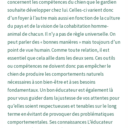
concernent les compétences du chien que le gardien
souhaite développer chez lui. Celles-ci varient donc
d’un foyer à l’autre mais aussi en fonction de la culture
du pays et de la vision de la cohabitation homme-
animal de chacun. Il n’y a pas de règle universelle. On
peut parler des « bonnes manières » mais toujours d’un
point de vue humain. Comme toute relation, il est
essentiel que cela aille dans les deux sens. Ces outils
ou compétences ne doivent donc pas empêcher le
chien de produire les comportements naturels
nécessaires à son bien-être et à ses besoins
fondamentaux. Un bon éducateur est également là
pour vous guider dans la justesse de vos attentes pour
qu’elles soient respectueuses et tenables sur le long
terme en évitant de provoquer des problématiques
comportementales. Ses connaissances L’éducateur