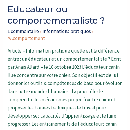
Educateur ou
comportementaliste ?
1 commentaire
/
Informations pratiques
/
AAcomportement
Article – Information pratique quelle est la différence
entre : un éducateur et un comportementaliste ? Ecrit
par Anaïs Allard – le 18 octobre 2023 L’éducateur canin
Il se concentre sur votre chien. Son objectif est de lui
donner les outils & compétences de base pour évoluer
dans notre monde d’humains. Il a pour rôle de
comprendre les mécanismes propre à votre chien et
proposer les bonnes techniques de travail pour
développer ses capacités d’apprentissage et le faire
progresser. Les entrainements de l’éducateurs canin