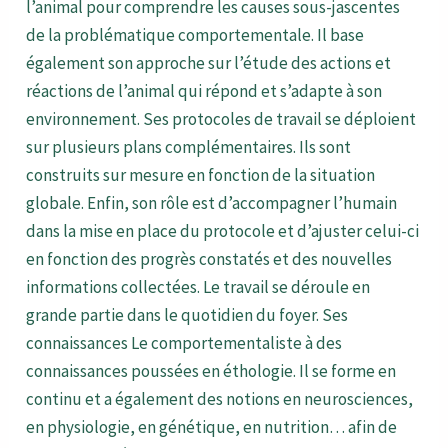
l’animal pour comprendre les causes sous-jascentes
de la problématique comportementale. Il base
également son approche sur l’étude des actions et
réactions de l’animal qui répond et s’adapte à son
environnement. Ses protocoles de travail se déploient
sur plusieurs plans complémentaires. Ils sont
construits sur mesure en fonction de la situation
globale. Enfin, son rôle est d’accompagner l’humain
dans la mise en place du protocole et d’ajuster celui-ci
en fonction des progrès constatés et des nouvelles
informations collectées. Le travail se déroule en
grande partie dans le quotidien du foyer. Ses
connaissances Le comportementaliste à des
connaissances poussées en éthologie. Il se forme en
continu et a également des notions en neurosciences,
en physiologie, en génétique, en nutrition… afin de