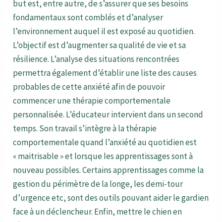
but est, entre autre, de s’assurer que ses besoins
fondamentaux sont comblés et d’analyser
l’environnement auquel il est exposé au quotidien.
L’objectif est d’augmenter sa qualité de vie et sa
résilience. L’analyse des situations rencontrées
permettra également d’établir une liste des causes
probables de cette anxiété afin de pouvoir
commencer une thérapie comportementale
personnalisée. L’éducateur intervient dans un second
temps. Son travail s’intègre à la thérapie
comportementale quand l’anxiété au quotidien est
« maitrisable » et lorsque les apprentissages sont à
nouveau possibles. Certains apprentissages comme la
gestion du périmètre de la longe, les demi-tour
d’urgence etc, sont des outils pouvant aider le gardien
face à un déclencheur. Enfin, mettre le chien en