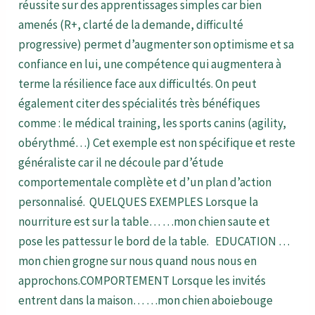
réussite sur des apprentissages simples car bien
amenés (R+, clarté de la demande, difficulté
progressive) permet d’augmenter son optimisme et sa
confiance en lui, une compétence qui augmentera à
terme la résilience face aux difficultés. On peut
également citer des spécialités très bénéfiques
comme : le médical training, les sports canins (agility,
obérythmé…) Cet exemple est non spécifique et reste
généraliste car il ne découle par d’étude
comportementale complète et d’un plan d’action
personnalisé. QUELQUES EXEMPLES Lorsque la
nourriture est sur la table… …mon chien saute et
pose les pattessur le bord de la table. EDUCATION …
mon chien grogne sur nous quand nous nous en
approchons.COMPORTEMENT Lorsque les invités
entrent dans la maison… …mon chien aboiebouge